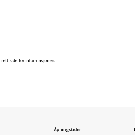
rett side for informasjonen.
Åpningstider