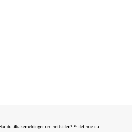
Har du tilbakemeldinger om nettsiden? Er det noe du