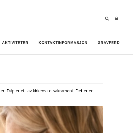
AKTIVITETER
KONTAKTINFORMASJON
GRAVFERD
r. Dåp er ett av kirkens to sakrament. Det er en